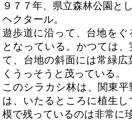
９７７年、県立森林公園と
ヘクタール。
遊歩道に沿って、台地をぐ
となっている。かつては、
て、台地の斜面には常緑広
くうっそうと茂っている。
このシラカシ林は、関東平
は、いたるところに植生し
模で残っているのは非常に