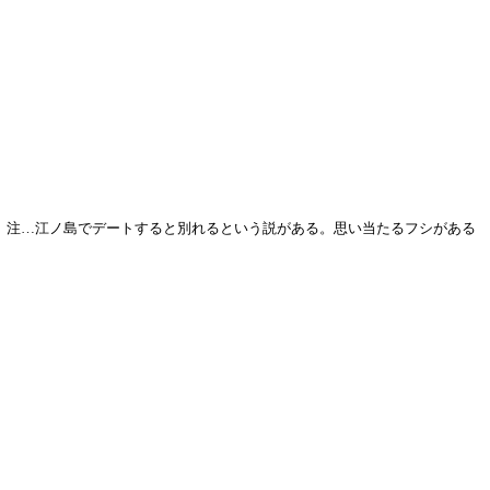
。注…江ノ島でデートすると別れるという説がある。思い当たるフシがある